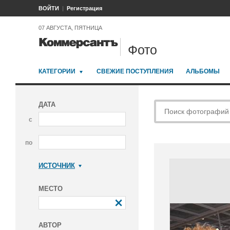
ВОЙТИ
Регистрация
07 АВГУСТА, ПЯТНИЦА
Фото
КАТЕГОРИИ
СВЕЖИЕ ПОСТУПЛЕНИЯ
АЛЬБОМЫ
ДАТА
с
по
ИСТОЧНИК
Коммерсантъ
МЕСТО
АВТОР