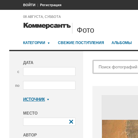
ВОЙТИ
Регистрация
08 АВГУСТА, СУББОТА
Фото
КАТЕГОРИИ
СВЕЖИЕ ПОСТУПЛЕНИЯ
АЛЬБОМЫ
ДАТА
с
по
ИСТОЧНИК
Коммерсантъ
МЕСТО
АВТОР