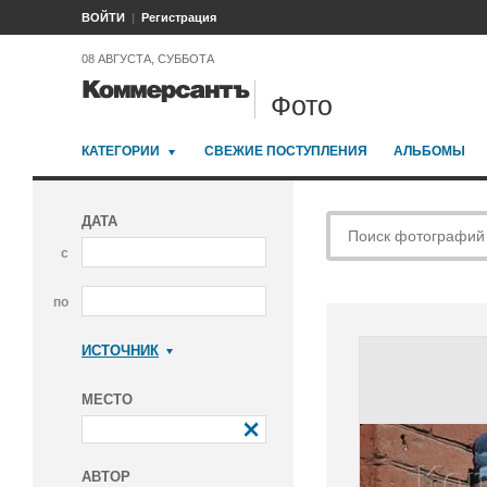
ВОЙТИ
Регистрация
08 АВГУСТА, СУББОТА
Фото
КАТЕГОРИИ
СВЕЖИЕ ПОСТУПЛЕНИЯ
АЛЬБОМЫ
ДАТА
с
по
ИСТОЧНИК
Коммерсантъ
МЕСТО
АВТОР