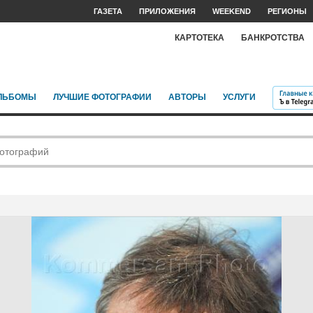
ГАЗЕТА
ПРИЛОЖЕНИЯ
WEEKEND
РЕГИОНЫ
КАРТОТЕКА
БАНКРОТСТВА
ЛЬБОМЫ
ЛУЧШИЕ ФОТОГРАФИИ
АВТОРЫ
УСЛУГИ