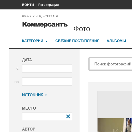
ВОЙТИ
Регистрация
08 АВГУСТА, СУББОТА
Фото
КАТЕГОРИИ
СВЕЖИЕ ПОСТУПЛЕНИЯ
АЛЬБОМЫ
ДАТА
с
по
ИСТОЧНИК
Коммерсантъ
МЕСТО
АВТОР