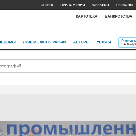
ГАЗЕТА
ПРИЛОЖЕНИЯ
WEEKEND
РЕГИОНЫ
КАРТОТЕКА
БАНКРОТСТВА
ЛЬБОМЫ
ЛУЧШИЕ ФОТОГРАФИИ
АВТОРЫ
УСЛУГИ