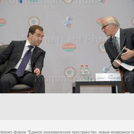
 бизнес-форум "Единое экономическое пространство: новые возможност