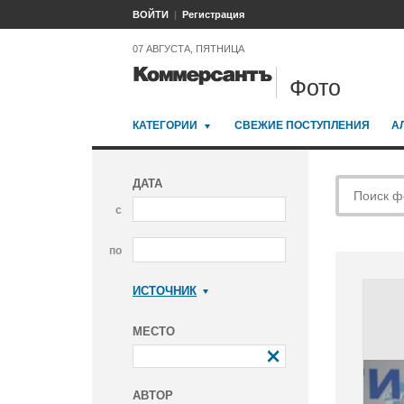
ВОЙТИ
Регистрация
07 АВГУСТА, ПЯТНИЦА
Фото
КАТЕГОРИИ
СВЕЖИЕ ПОСТУПЛЕНИЯ
А
ДАТА
с
по
ИСТОЧНИК
Коммерсантъ
МЕСТО
АВТОР