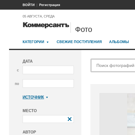
ВОЙТИ
Регистрация
05 АВГУСТА, СРЕДА
Фото
КАТЕГОРИИ
СВЕЖИЕ ПОСТУПЛЕНИЯ
АЛЬБОМЫ
ДАТА
с
по
ИСТОЧНИК
Коммерсантъ
МЕСТО
АВТОР