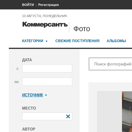
ВОЙТИ
Регистрация
10 АВГУСТА, ПОНЕДЕЛЬНИК
Фото
КАТЕГОРИИ
СВЕЖИЕ ПОСТУПЛЕНИЯ
АЛЬБОМЫ
ДАТА
с
по
ИСТОЧНИК
Коммерсантъ
МЕСТО
АВТОР