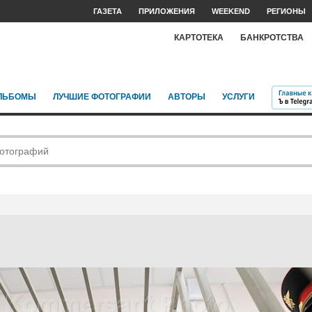
ГАЗЕТА
ПРИЛОЖЕНИЯ
WEEKEND
РЕГИОНЫ
КАРТОТЕКА
БАНКРОТСТВА
ЛЬБОМЫ
ЛУЧШИЕ ФОТОГРАФИИ
АВТОРЫ
УСЛУГИ