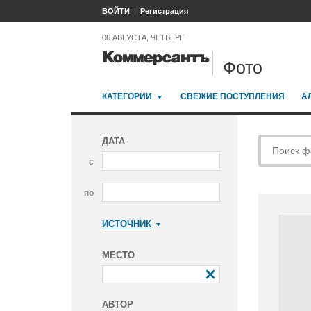
ВОЙТИ
Регистрация
06 АВГУСТА, ЧЕТВЕРГ
Фото
КАТЕГОРИИ
СВЕЖИЕ ПОСТУПЛЕНИЯ
А
ДАТА
с
по
ИСТОЧНИК
Коммерсантъ
МЕСТО
АВТОР