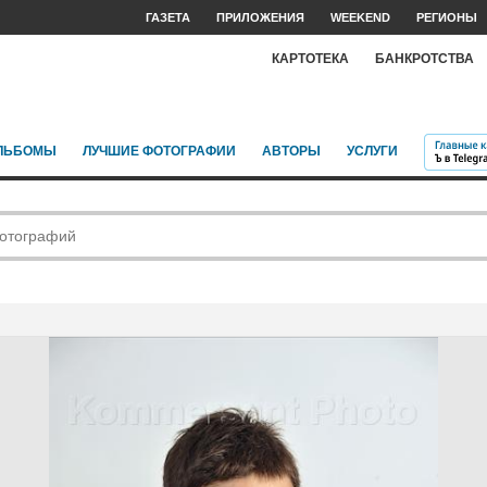
ГАЗЕТА
ПРИЛОЖЕНИЯ
WEEKEND
РЕГИОНЫ
КАРТОТЕКА
БАНКРОТСТВА
ЛЬБОМЫ
ЛУЧШИЕ ФОТОГРАФИИ
АВТОРЫ
УСЛУГИ