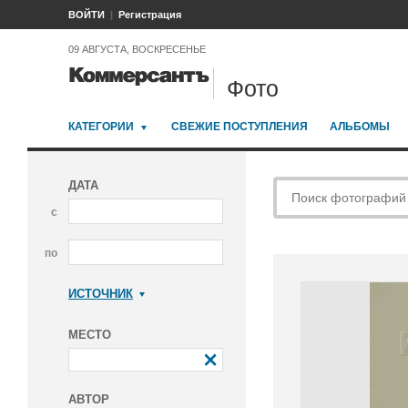
ВОЙТИ
Регистрация
09 АВГУСТА, ВОСКРЕСЕНЬЕ
Фото
КАТЕГОРИИ
СВЕЖИЕ ПОСТУПЛЕНИЯ
АЛЬБОМЫ
ДАТА
с
по
ИСТОЧНИК
Коммерсантъ
МЕСТО
АВТОР