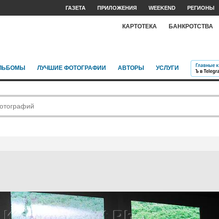
ГАЗЕТА
ПРИЛОЖЕНИЯ
WEEKEND
РЕГИОНЫ
КАРТОТЕКА
БАНКРОТСТВА
ЛЬБОМЫ
ЛУЧШИЕ ФОТОГРАФИИ
АВТОРЫ
УСЛУГИ