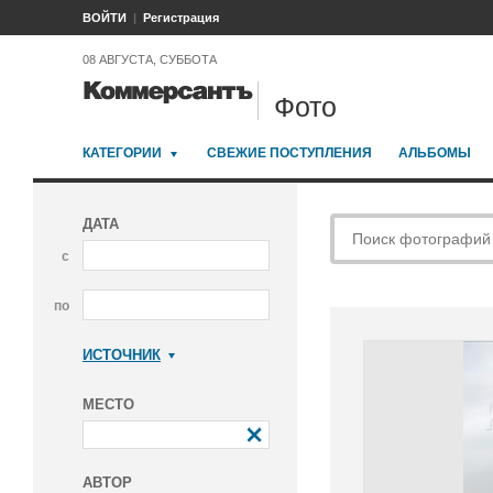
ВОЙТИ
Регистрация
08 АВГУСТА, СУББОТА
Фото
КАТЕГОРИИ
СВЕЖИЕ ПОСТУПЛЕНИЯ
АЛЬБОМЫ
ДАТА
с
по
ИСТОЧНИК
Коммерсантъ
МЕСТО
АВТОР