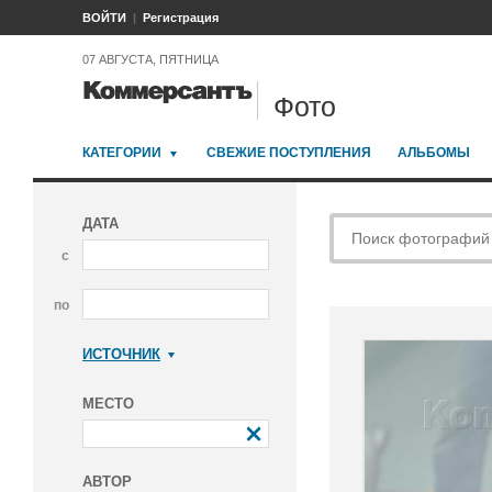
ВОЙТИ
Регистрация
07 АВГУСТА, ПЯТНИЦА
Фото
КАТЕГОРИИ
СВЕЖИЕ ПОСТУПЛЕНИЯ
АЛЬБОМЫ
ДАТА
с
по
ИСТОЧНИК
Коммерсантъ
МЕСТО
АВТОР