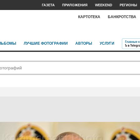
ГАЗЕТА
ПРИЛОЖЕНИЯ
WEEKEND
РЕГИОНЫ
КАРТОТЕКА
БАНКРОТСТВА
ЛЬБОМЫ
ЛУЧШИЕ ФОТОГРАФИИ
АВТОРЫ
УСЛУГИ