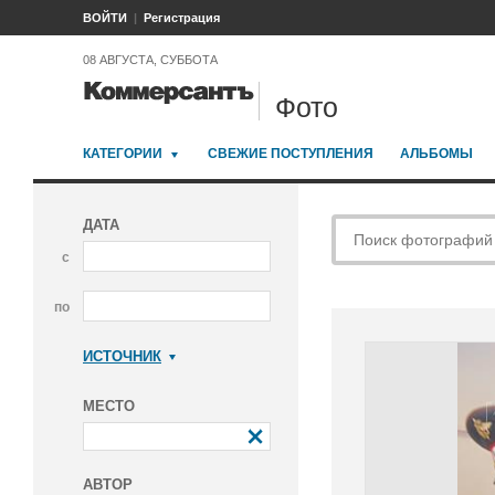
ВОЙТИ
Регистрация
08 АВГУСТА, СУББОТА
Фото
КАТЕГОРИИ
СВЕЖИЕ ПОСТУПЛЕНИЯ
АЛЬБОМЫ
ДАТА
с
по
ИСТОЧНИК
Коммерсантъ
МЕСТО
АВТОР