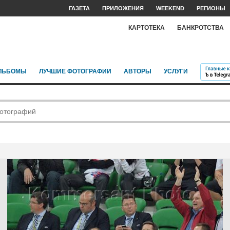
ГАЗЕТА
ПРИЛОЖЕНИЯ
WEEKEND
РЕГИОНЫ
КАРТОТЕКА
БАНКРОТСТВА
ЛЬБОМЫ
ЛУЧШИЕ ФОТОГРАФИИ
АВТОРЫ
УСЛУГИ