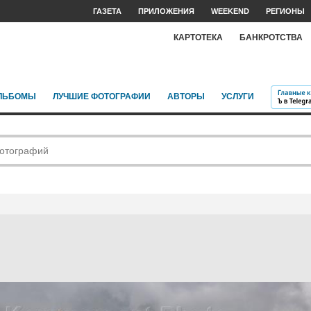
ГАЗЕТА
ПРИЛОЖЕНИЯ
WEEKEND
РЕГИОНЫ
КАРТОТЕКА
БАНКРОТСТВА
ЛЬБОМЫ
ЛУЧШИЕ ФОТОГРАФИИ
АВТОРЫ
УСЛУГИ