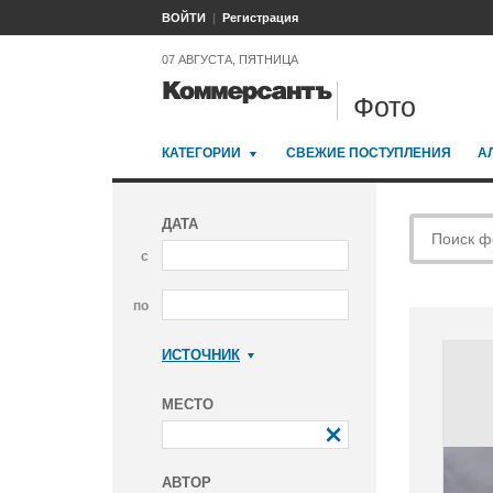
ВОЙТИ
Регистрация
07 АВГУСТА, ПЯТНИЦА
Фото
КАТЕГОРИИ
СВЕЖИЕ ПОСТУПЛЕНИЯ
А
ДАТА
с
по
ИСТОЧНИК
Коммерсантъ
МЕСТО
АВТОР