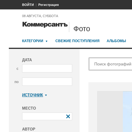
ВОЙТИ
Регистрация
08 АВГУСТА, СУББОТА
Фото
КАТЕГОРИИ
СВЕЖИЕ ПОСТУПЛЕНИЯ
АЛЬБОМЫ
ДАТА
с
по
ИСТОЧНИК
Коммерсантъ
МЕСТО
АВТОР