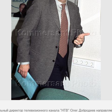
льный директор телевизионного канала "НТВ" Олег Добродеев направляе