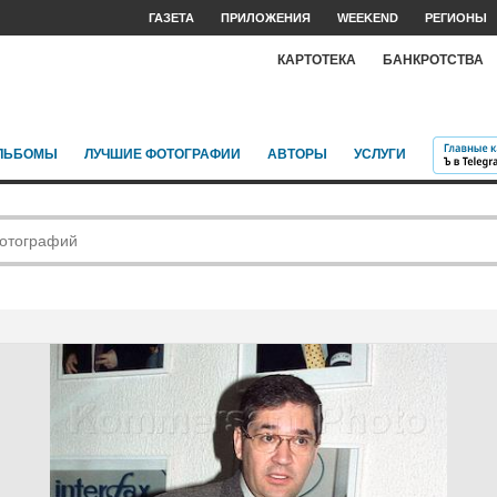
ГАЗЕТА
ПРИЛОЖЕНИЯ
WEEKEND
РЕГИОНЫ
КАРТОТЕКА
БАНКРОТСТВА
ЛЬБОМЫ
ЛУЧШИЕ ФОТОГРАФИИ
АВТОРЫ
УСЛУГИ