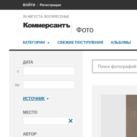
ВОЙТИ
Регистрация
09 АВГУСТА, ВОСКРЕСЕНЬЕ
Фото
КАТЕГОРИИ
СВЕЖИЕ ПОСТУПЛЕНИЯ
АЛЬБОМЫ
ДАТА
с
по
ИСТОЧНИК
Коммерсантъ
МЕСТО
АВТОР