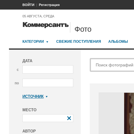
ВОЙТИ
Регистрация
05 АВГУСТА, СРЕДА
Фото
КАТЕГОРИИ
СВЕЖИЕ ПОСТУПЛЕНИЯ
АЛЬБОМЫ
ДАТА
с
по
ИСТОЧНИК
Коммерсантъ
МЕСТО
АВТОР