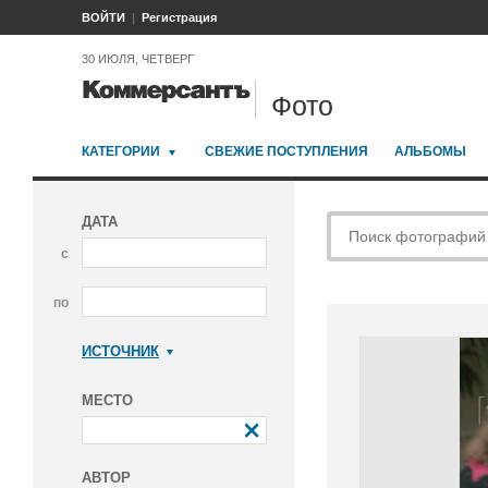
ВОЙТИ
Регистрация
30 ИЮЛЯ, ЧЕТВЕРГ
Фото
КАТЕГОРИИ
СВЕЖИЕ ПОСТУПЛЕНИЯ
АЛЬБОМЫ
ДАТА
с
по
ИСТОЧНИК
Коммерсантъ
МЕСТО
АВТОР