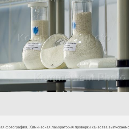
ая фотография. Химическая лаборатория проверки качества выпускаем