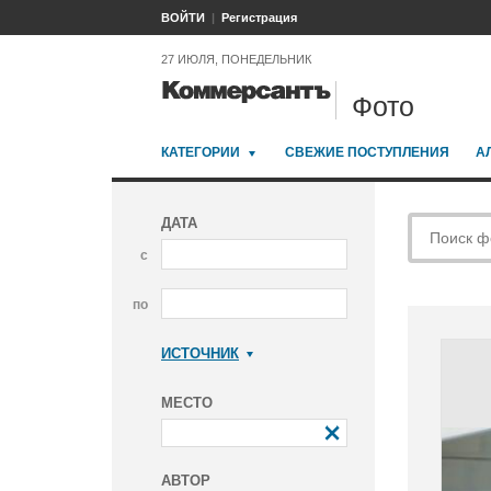
ВОЙТИ
Регистрация
27 ИЮЛЯ, ПОНЕДЕЛЬНИК
Фото
КАТЕГОРИИ
СВЕЖИЕ ПОСТУПЛЕНИЯ
А
ДАТА
с
по
ИСТОЧНИК
Коммерсантъ
МЕСТО
АВТОР