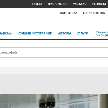
ГАЗЕТА
ПРИЛОЖЕНИЯ
WEEKEND
РЕГИОНЫ
КАРТОТЕКА
БАНКРОТСТВА
ЛЬБОМЫ
ЛУЧШИЕ ФОТОГРАФИИ
АВТОРЫ
УСЛУГИ