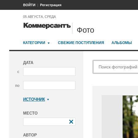
ВОЙТИ
Регистрация
05 АВГУСТА, СРЕДА
Фото
КАТЕГОРИИ
СВЕЖИЕ ПОСТУПЛЕНИЯ
АЛЬБОМЫ
ДАТА
с
по
ИСТОЧНИК
Коммерсантъ
МЕСТО
АВТОР