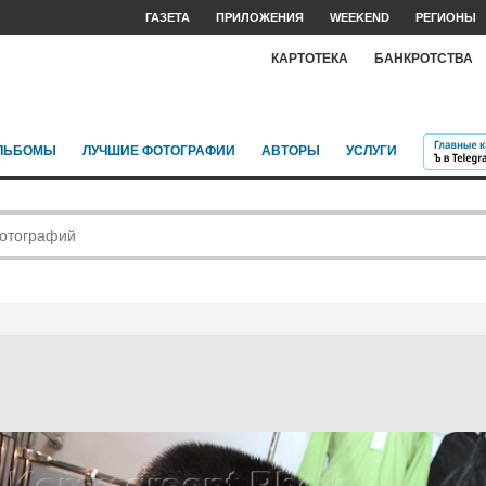
ГАЗЕТА
ПРИЛОЖЕНИЯ
WEEKEND
РЕГИОНЫ
КАРТОТЕКА
БАНКРОТСТВА
ЛЬБОМЫ
ЛУЧШИЕ ФОТОГРАФИИ
АВТОРЫ
УСЛУГИ