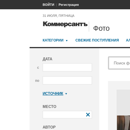
ВОЙТИ
Регистрация
31 ИЮЛЯ, ПЯТНИЦА
Фото
КАТЕГОРИИ
СВЕЖИЕ ПОСТУПЛЕНИЯ
А
ДАТА
с
по
ИСТОЧНИК
Коммерсантъ
МЕСТО
АВТОР