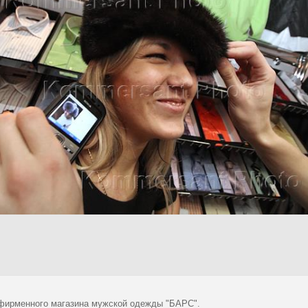
фирменного магазина мужской одежды "БАРС".