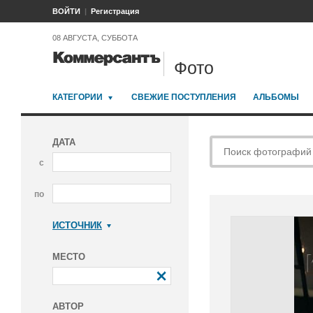
ВОЙТИ
Регистрация
08 АВГУСТА, СУББОТА
Фото
КАТЕГОРИИ
СВЕЖИЕ ПОСТУПЛЕНИЯ
АЛЬБОМЫ
ДАТА
с
по
ИСТОЧНИК
Коммерсантъ
МЕСТО
АВТОР