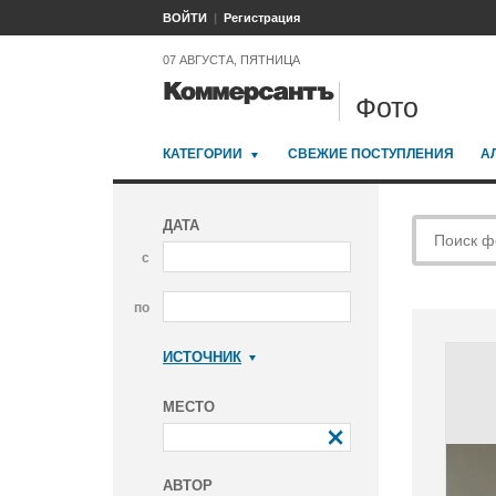
ВОЙТИ
Регистрация
07 АВГУСТА, ПЯТНИЦА
Фото
КАТЕГОРИИ
СВЕЖИЕ ПОСТУПЛЕНИЯ
А
ДАТА
с
по
ИСТОЧНИК
Коммерсантъ
МЕСТО
АВТОР