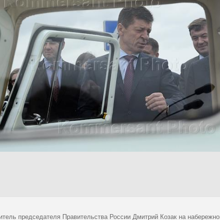
итель председателя Правительства России Дмитрий Козак на набережно