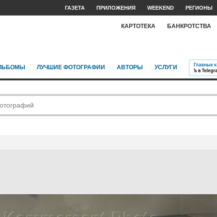
ГАЗЕТА
ПРИЛОЖЕНИЯ
WEEKEND
РЕГИОНЫ
КАРТОТЕКА
БАНКРОТСТВА
ЛЬБОМЫ
ЛУЧШИЕ ФОТОГРАФИИ
АВТОРЫ
УСЛУГИ