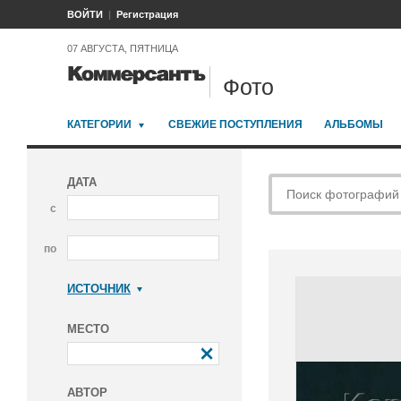
ВОЙТИ
Регистрация
07 АВГУСТА, ПЯТНИЦА
Фото
КАТЕГОРИИ
СВЕЖИЕ ПОСТУПЛЕНИЯ
АЛЬБОМЫ
ДАТА
с
по
ИСТОЧНИК
Коммерсантъ
МЕСТО
АВТОР