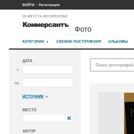
ВОЙТИ
Регистрация
09 АВГУСТА, ВОСКРЕСЕНЬЕ
Фото
КАТЕГОРИИ
СВЕЖИЕ ПОСТУПЛЕНИЯ
АЛЬБОМЫ
ДАТА
с
по
ИСТОЧНИК
Коммерсантъ
МЕСТО
АВТОР