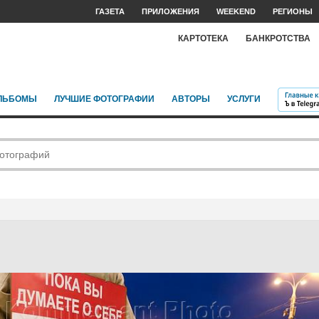
ГАЗЕТА
ПРИЛОЖЕНИЯ
WEEKEND
РЕГИОНЫ
КАРТОТЕКА
БАНКРОТСТВА
ЛЬБОМЫ
ЛУЧШИЕ ФОТОГРАФИИ
АВТОРЫ
УСЛУГИ