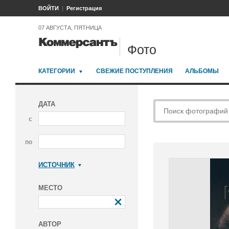
ВОЙТИ
Регистрация
07 АВГУСТА, ПЯТНИЦА
Фото
КАТЕГОРИИ
СВЕЖИЕ ПОСТУПЛЕНИЯ
АЛЬБОМЫ
ДАТА
с
по
ИСТОЧНИК
Коммерсантъ
МЕСТО
АВТОР