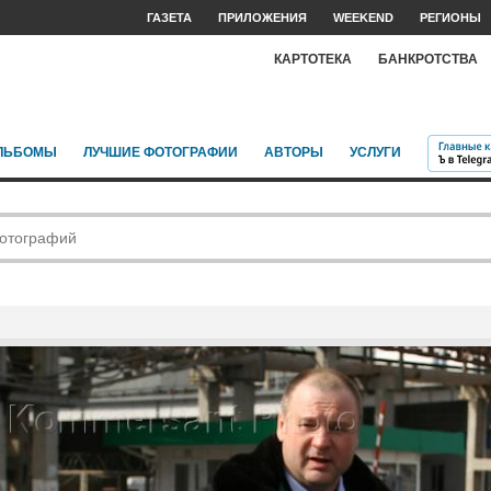
ГАЗЕТА
ПРИЛОЖЕНИЯ
WEEKEND
РЕГИОНЫ
КАРТОТЕКА
БАНКРОТСТВА
ЛЬБОМЫ
ЛУЧШИЕ ФОТОГРАФИИ
АВТОРЫ
УСЛУГИ