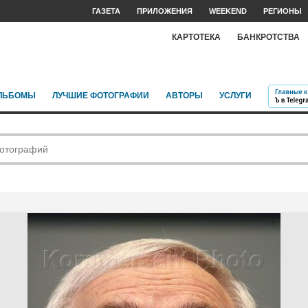
ГАЗЕТА
ПРИЛОЖЕНИЯ
WEEKEND
РЕГИОНЫ
КАРТОТЕКА
БАНКРОТСТВА
ЛЬБОМЫ
ЛУЧШИЕ ФОТОГРАФИИ
АВТОРЫ
УСЛУГИ