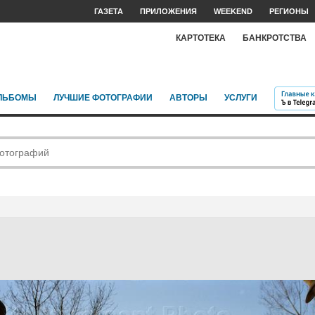
ГАЗЕТА
ПРИЛОЖЕНИЯ
WEEKEND
РЕГИОНЫ
КАРТОТЕКА
БАНКРОТСТВА
ЛЬБОМЫ
ЛУЧШИЕ ФОТОГРАФИИ
АВТОРЫ
УСЛУГИ