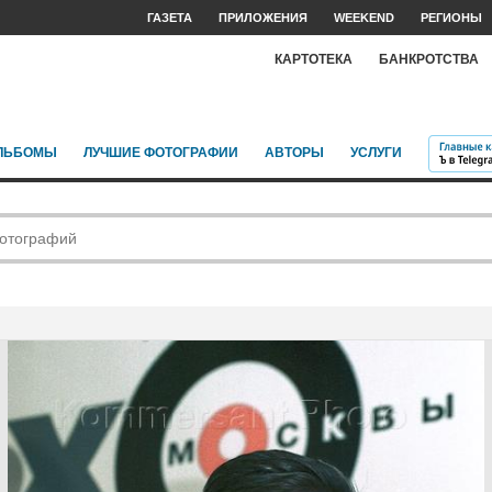
ГАЗЕТА
ПРИЛОЖЕНИЯ
WEEKEND
РЕГИОНЫ
КАРТОТЕКА
БАНКРОТСТВА
ЛЬБОМЫ
ЛУЧШИЕ ФОТОГРАФИИ
АВТОРЫ
УСЛУГИ