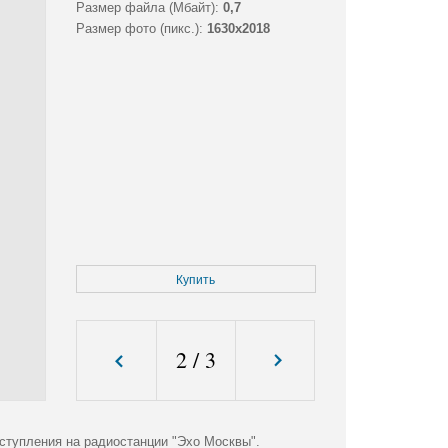
Размер файла (Мбайт):
0,7
Размер фото (пикс.):
1630x2018
Купить
2
/
3
ступления на радиостанции "Эхо Москвы".