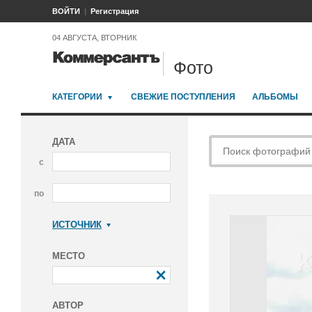
ВОЙТИ
Регистрация
04 АВГУСТА, ВТОРНИК
Фото
КАТЕГОРИИ
СВЕЖИЕ ПОСТУПЛЕНИЯ
АЛЬБОМЫ
ДАТА
с
по
ИСТОЧНИК
Коммерсантъ
МЕСТО
АВТОР