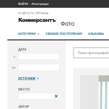
ВОЙТИ
Регистрация
07 АВГУСТА, ПЯТНИЦА
Фото
КАТЕГОРИИ
СВЕЖИЕ ПОСТУПЛЕНИЯ
АЛЬБОМЫ
ДАТА
с
по
ИСТОЧНИК
Коммерсантъ
МЕСТО
АВТОР