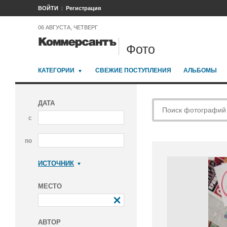
ВОЙТИ
Регистрация
06 АВГУСТА, ЧЕТВЕРГ
Фото
КАТЕГОРИИ
СВЕЖИЕ ПОСТУПЛЕНИЯ
АЛЬБОМЫ
ДАТА
с
по
ИСТОЧНИК
Коммерсантъ
МЕСТО
АВТОР