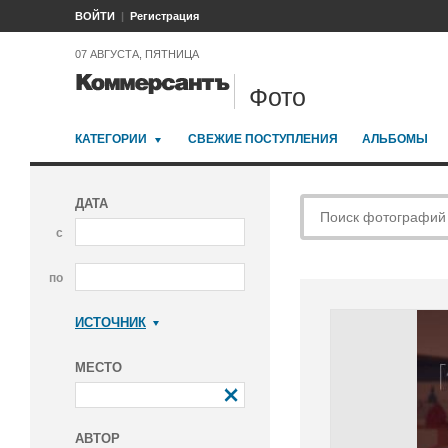
ВОЙТИ
Регистрация
07 АВГУСТА, ПЯТНИЦА
Фото
КАТЕГОРИИ
СВЕЖИЕ ПОСТУПЛЕНИЯ
АЛЬБОМЫ
ДАТА
с
по
ИСТОЧНИК
Коммерсантъ
МЕСТО
АВТОР