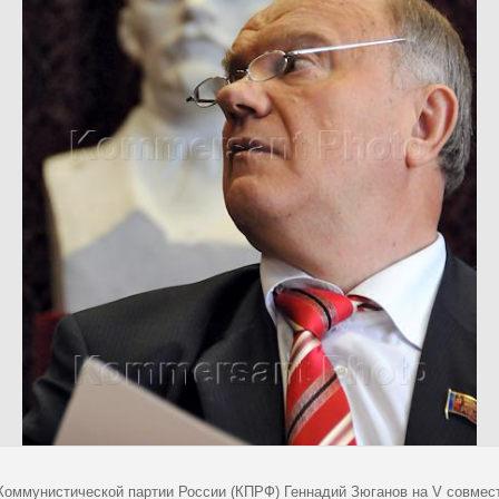
Коммунистической партии России (КПРФ) Геннадий Зюганов на V совмес