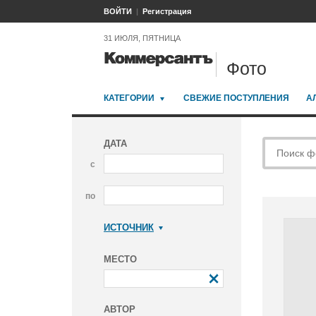
ВОЙТИ
Регистрация
31 ИЮЛЯ, ПЯТНИЦА
Фото
КАТЕГОРИИ
СВЕЖИЕ ПОСТУПЛЕНИЯ
А
ДАТА
с
по
ИСТОЧНИК
Коммерсантъ
МЕСТО
АВТОР