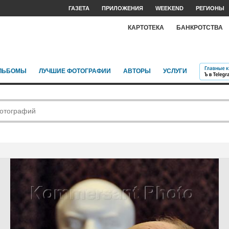
ГАЗЕТА
ПРИЛОЖЕНИЯ
WEEKEND
РЕГИОНЫ
КАРТОТЕКА
БАНКРОТСТВА
ЛЬБОМЫ
ЛУЧШИЕ ФОТОГРАФИИ
АВТОРЫ
УСЛУГИ