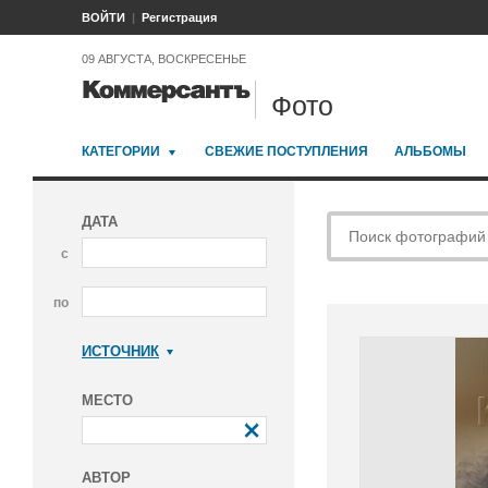
ВОЙТИ
Регистрация
09 АВГУСТА, ВОСКРЕСЕНЬЕ
Фото
КАТЕГОРИИ
СВЕЖИЕ ПОСТУПЛЕНИЯ
АЛЬБОМЫ
ДАТА
с
по
ИСТОЧНИК
Коммерсантъ
МЕСТО
АВТОР