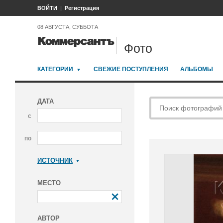
ВОЙТИ
Регистрация
08 АВГУСТА, СУББОТА
Фото
КАТЕГОРИИ
СВЕЖИЕ ПОСТУПЛЕНИЯ
АЛЬБОМЫ
ДАТА
с
по
ИСТОЧНИК
Коммерсантъ
МЕСТО
АВТОР