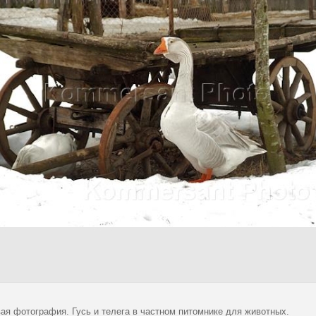
ая фотография. Гусь и телега в частном питомнике для животных.