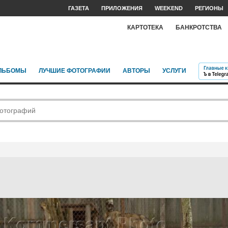
ГАЗЕТА
ПРИЛОЖЕНИЯ
WEEKEND
РЕГИОНЫ
КАРТОТЕКА
БАНКРОТСТВА
ЛЬБОМЫ
ЛУЧШИЕ ФОТОГРАФИИ
АВТОРЫ
УСЛУГИ