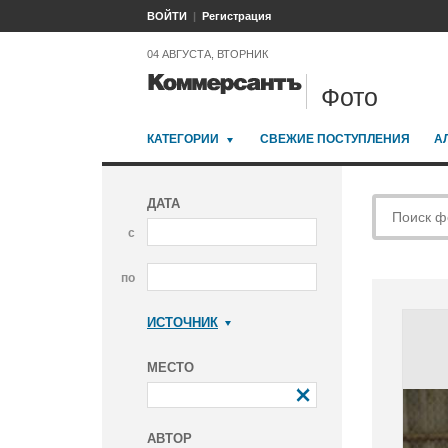
ВОЙТИ
Регистрация
04 АВГУСТА, ВТОРНИК
Фото
КАТЕГОРИИ
СВЕЖИЕ ПОСТУПЛЕНИЯ
А
ДАТА
с
по
ИСТОЧНИК
Коммерсантъ
МЕСТО
АВТОР