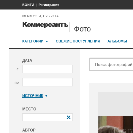
ВОЙТИ
Регистрация
08 АВГУСТА, СУББОТА
Фото
КАТЕГОРИИ
СВЕЖИЕ ПОСТУПЛЕНИЯ
АЛЬБОМЫ
ДАТА
с
по
ИСТОЧНИК
Коммерсантъ
МЕСТО
АВТОР