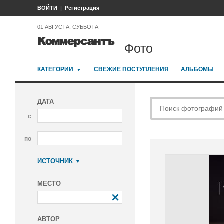
ВОЙТИ
Регистрация
01 АВГУСТА, СУББОТА
Фото
КАТЕГОРИИ
СВЕЖИЕ ПОСТУПЛЕНИЯ
АЛЬБОМЫ
ДАТА
с
по
ИСТОЧНИК
Коммерсантъ
МЕСТО
АВТОР