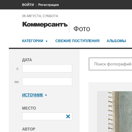
ВОЙТИ
Регистрация
08 АВГУСТА, СУББОТА
Фото
КАТЕГОРИИ
СВЕЖИЕ ПОСТУПЛЕНИЯ
АЛЬБОМЫ
ДАТА
с
по
ИСТОЧНИК
Коммерсантъ
МЕСТО
АВТОР