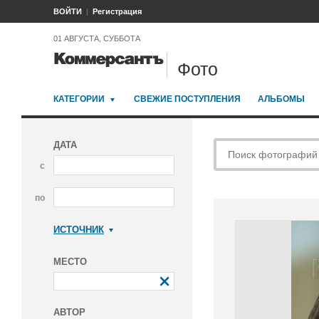
ВОЙТИ
Регистрация
01 АВГУСТА, СУББОТА
Фото
КАТЕГОРИИ
СВЕЖИЕ ПОСТУПЛЕНИЯ
АЛЬБОМЫ
ДАТА
с
по
ИСТОЧНИК
Коммерсантъ
МЕСТО
АВТОР