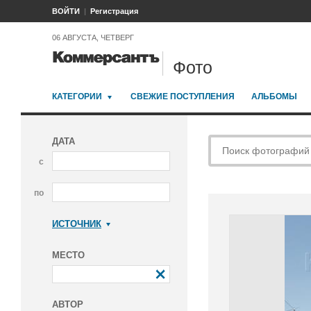
ВОЙТИ
Регистрация
06 АВГУСТА, ЧЕТВЕРГ
Фото
КАТЕГОРИИ
СВЕЖИЕ ПОСТУПЛЕНИЯ
АЛЬБОМЫ
ДАТА
с
по
ИСТОЧНИК
Коммерсантъ
МЕСТО
АВТОР