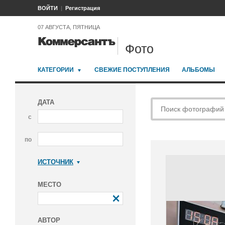
ВОЙТИ
Регистрация
07 АВГУСТА, ПЯТНИЦА
Фото
КАТЕГОРИИ
СВЕЖИЕ ПОСТУПЛЕНИЯ
АЛЬБОМЫ
ДАТА
с
по
ИСТОЧНИК
Коммерсантъ
МЕСТО
АВТОР